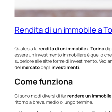
Rendita di un immobile a T
Quale sia la
rendita di un immobile
a
Torino
dip
essere un investimento immobiliare è quello che h
superiore alle altre forme di investimento. Vedi
del
mercato
degli
investimenti
.
Come funziona
Ci sono modi diversi di far
rendere un immobile
ritorno a breve, medio o lungo termine.