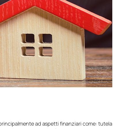
 principalmente ad aspetti finanziari come: tutela